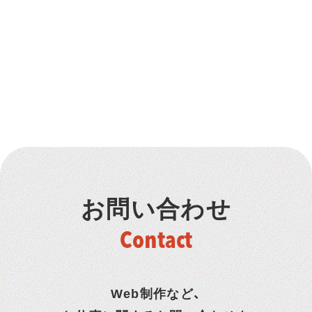
トピックス一覧へ戻る
お問い合わせ
Contact
Web制作など、