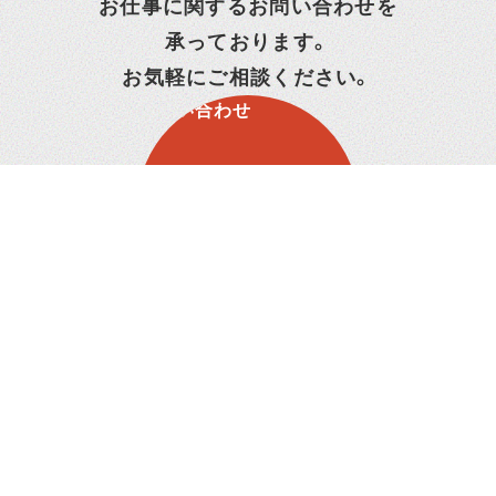
お仕事に関するお問い合わせを
承っております。
お気軽にご相談ください。
お問い合わせ