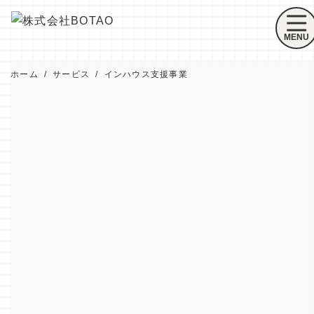
ホーム
サービス
インハウス支援事業