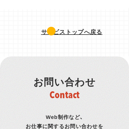
サービストップへ戻る
お問い合わせ
Contact
Web制作など、
お仕事に関するお問い合わせを