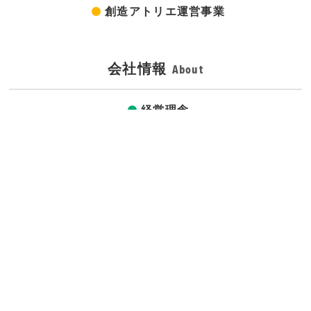
創造アトリエ運営事業
会社情報
About
経営理念
会社概要 / アクセス
メンバー紹介
トピックス
Topics
お知らせ