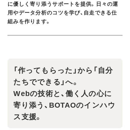
に優しく寄り添うサポートを提供。日々の運
用やデータ分析のコツを学び、自走できる仕
組みを作ります。
「作ってもらった」から「自分
たちでできる」へ。
Webの技術と、働く人の心に
寄り添う、BOTAOのインハウ
ス支援。