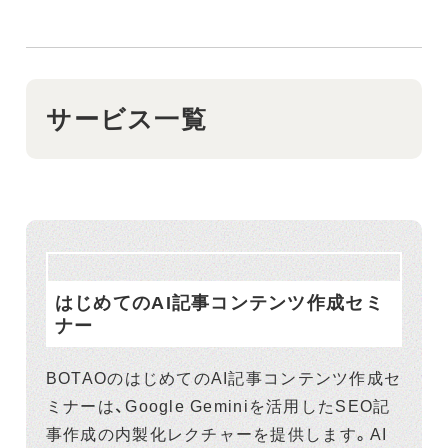
サービス一覧
はじめてのAI記事コンテンツ作成セミ
ナー
BOTAOのはじめてのAI記事コンテンツ作成セ
ミナーは、Google Geminiを活用したSEO記
事作成の内製化レクチャーを提供します。AI