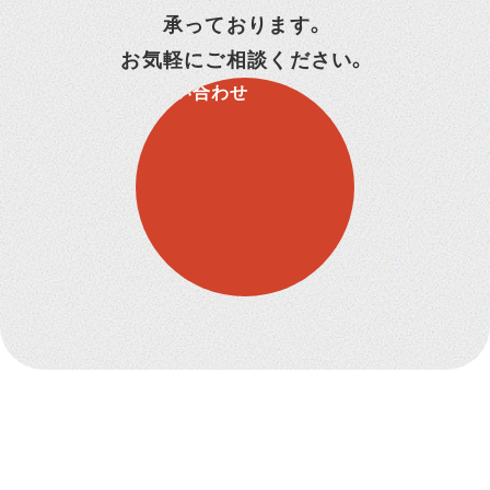
承っております。
お気軽にご相談ください。
お問い合わせ