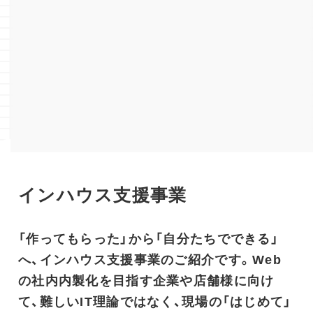
インハウス支援事業
「作ってもらった」から「自分たちでできる」
へ、インハウス支援事業のご紹介です。Web
の社内内製化を目指す企業や店舗様に向け
て、難しいIT理論ではなく、現場の「はじめて」