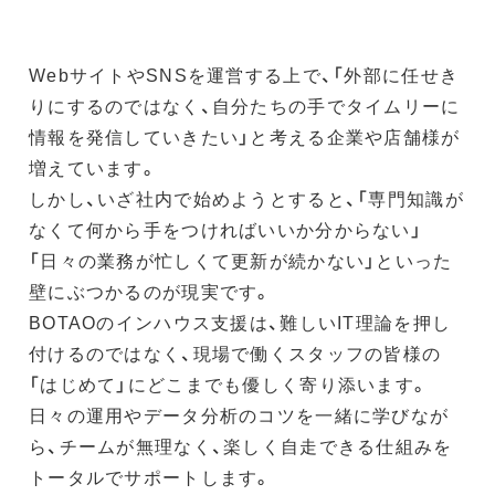
WebサイトやSNSを運営する上で、「外部に任せき
りにするのではなく、自分たちの手でタイムリーに
情報を発信していきたい」と考える企業や店舗様が
増えています。
しかし、いざ社内で始めようとすると、「専門知識が
なくて何から手をつければいいか分からない」
「日々の業務が忙しくて更新が続かない」といった
壁にぶつかるのが現実です。
BOTAOのインハウス支援は、難しいIT理論を押し
付けるのではなく、現場で働くスタッフの皆様の
「はじめて」にどこまでも優しく寄り添います。
日々の運用やデータ分析のコツを一緒に学びなが
ら、チームが無理なく、楽しく自走できる仕組みを
トータルでサポートします。