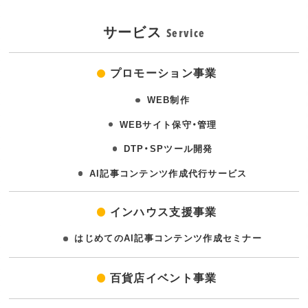
サービス
Service
プロモーション事業
WEB制作
WEBサイト保守・管理
DTP・SPツール開発
AI記事コンテンツ作成代行サービス
インハウス支援事業
はじめてのAI記事コンテンツ作成セミナー
百貨店イベント事業