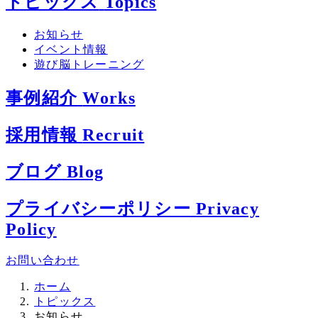
トピックス
Topics
お知らせ
イベント情報
遊び脳トレーニング
事例紹介
Works
採用情報
Recruit
ブログ
Blog
プライバシーポリシー
Privacy
Policy
お問い合わせ
ホーム
トピックス
お知らせ