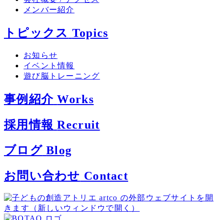
メンバー紹介
トピックス
Topics
お知らせ
イベント情報
遊び脳トレーニング
事例紹介
Works
採用情報
Recruit
ブログ
Blog
お問い合わせ
Contact