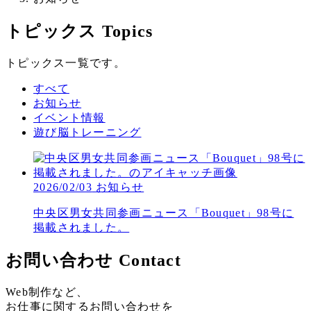
トピックス
Topics
トピックス一覧です。
すべて
お知らせ
イベント情報
遊び脳トレーニング
2026/02/03
お知らせ
中央区男女共同参画ニュース「Bouquet」98号に
掲載されました。
お問い合わせ
Contact
Web制作など、
お仕事に関するお問い合わせを