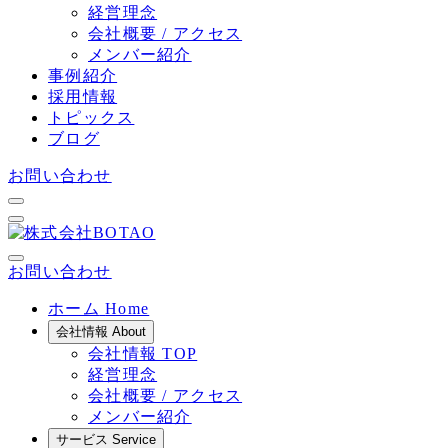
経営理念
会社概要 / アクセス
メンバー紹介
事例紹介
採用情報
トピックス
ブログ
お問い合わせ
お問い合わせ
ホーム
Home
会社情報
About
会社情報 TOP
経営理念
会社概要 / アクセス
メンバー紹介
サービス
Service