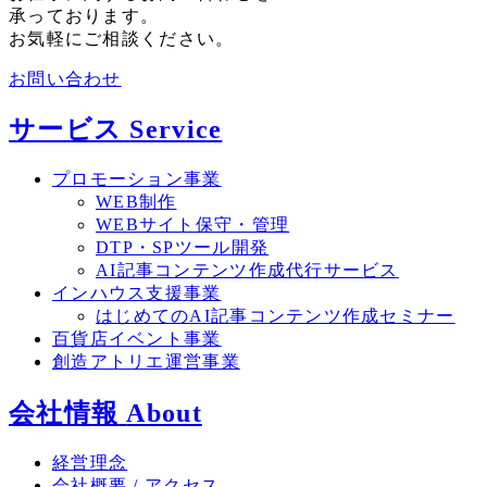
承っております。
お気軽にご相談ください。
お問い合わせ
サービス
Service
プロモーション事業
WEB制作
WEBサイト保守・管理
DTP・SPツール開発
AI記事コンテンツ作成代行サービス
インハウス支援事業
はじめてのAI記事コンテンツ作成セミナー
百貨店イベント事業
創造アトリエ運営事業
会社情報
About
経営理念
会社概要 / アクセス