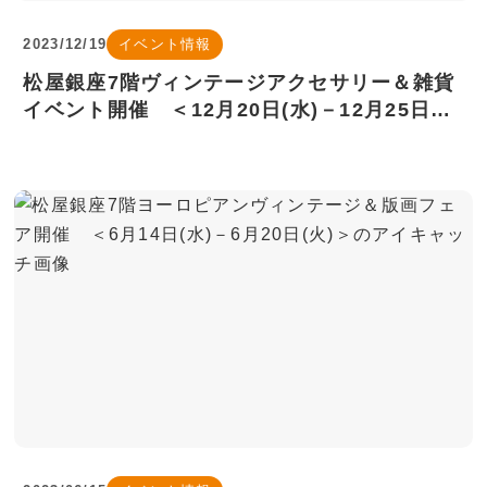
2023/12/19
イベント情報
松屋銀座7階ヴィンテージアクセサリー＆雑貨
イベント開催 ＜12月20日(水)－12月25日
(月)＞