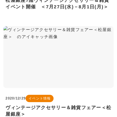
松屋銀座7階ヴィンテージアクセサリー＆雑貨
イベント開催 ＜7月27日(水)－8月1日(月)＞
2020/12/29
イベント情報
ヴィンテージアクセサリー＆雑貨フェアー＜松
屋銀座＞