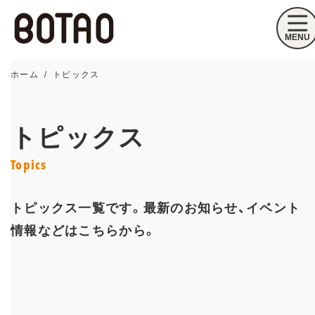
ホーム
トピックス
トピックス
Topics
トピックス一覧です。最新のお知らせ、イベント
情報などはこちらから。