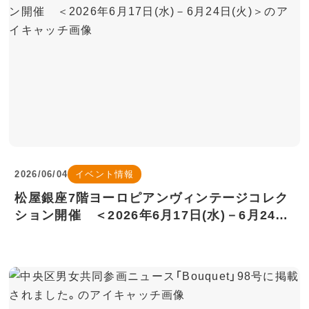
2026/06/04
イベント情報
松屋銀座7階ヨーロピアンヴィンテージコレク
ション開催 ＜2026年6月17日(水)－6月24日
(火)＞