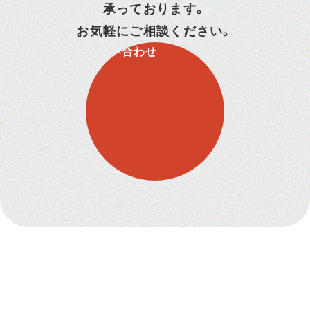
承っております。
お気軽にご相談ください。
お問い合わせ