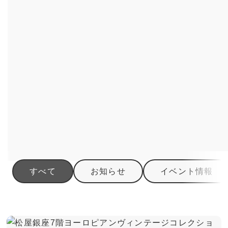
すべて
お知らせ
イベント情報