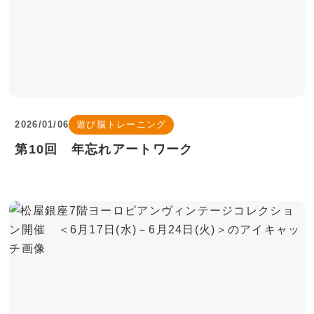
2026/01/06
遊び脳トレーニング
第10回 年忘れアートワーク