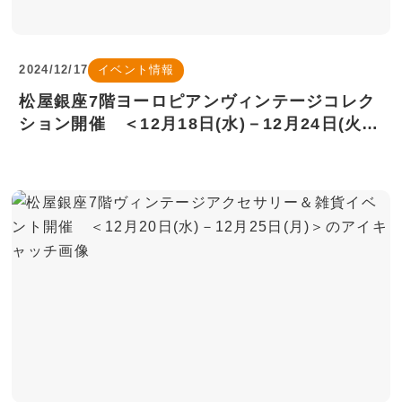
2024/12/17
イベント情報
松屋銀座7階ヨーロピアンヴィンテージコレク
ション開催 ＜12月18日(水)－12月24日(火)
＞