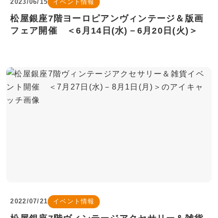
2023/06/15
イベント情報
松屋銀座7階ヨーロピアンヴィンテージ＆版画
フェア開催 ＜6月14日(水)－6月20日(火)＞
2022/07/21
イベント情報