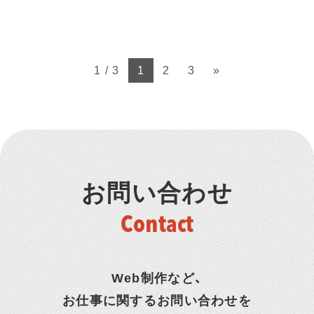
1 / 3
1
2
3
»
お問い合わせ
Contact
Web制作など、
お仕事に関するお問い合わせを