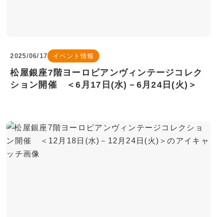
2025/06/17
イベント情報
松屋銀座7階ヨーロピアンヴィンテージコレク
ション開催 ＜6月17日(水)－6月24日(火)＞